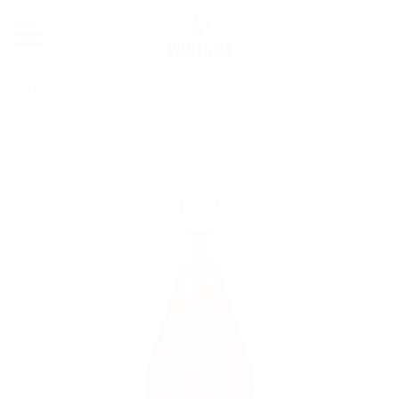
Nasze Dobrane Wina
|
Rose, Santomas