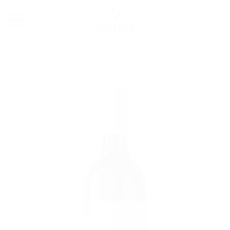
Nasze Dobrane Wina
|
November Primitivo/Merlot, Cantine di
Gioia