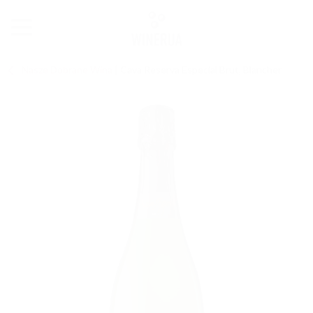
Nasze Dobrane Wina
|
Cava Reserva Especial Brut, Blancher